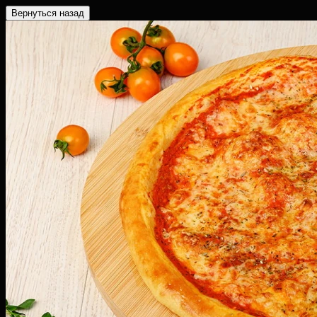
Вернуться назад