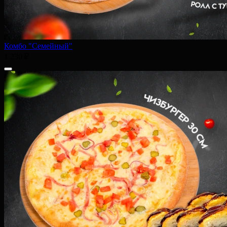
Комбо "Семейный"
1 230 ₽