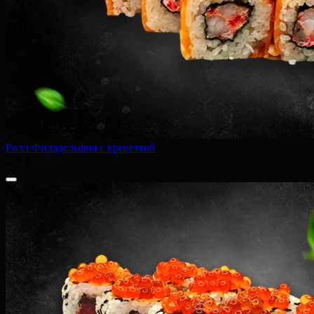
Ролл Филадельфия с креветкой
460 ₽