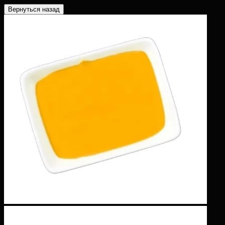
Вернуться назад