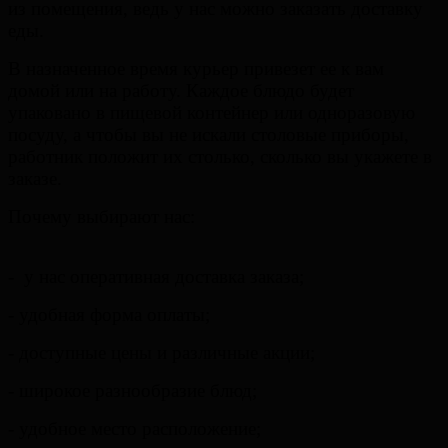
из помещения, ведь у нас можно заказать доставку
еды.
В назначенное время курьер привезет ее к вам
домой или на работу. Каждое блюдо будет
упаковано в пищевой контейнер или одноразовую
посуду, а чтобы вы не искали столовые приборы,
работник положит их столько, сколько вы укажете в
заказе.
Почему выбирают нас:
- у нас оперативная доставка заказа;
- удобная форма оплаты;
- доступные цены и различные акции;
- широкое разнообразие блюд;
- удобное место
расположение;